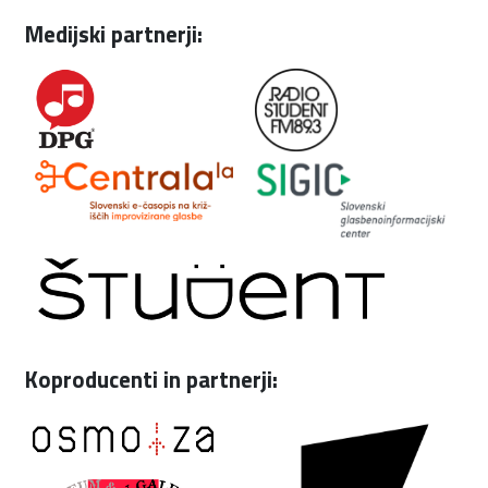
Medijski partnerji:
Koproducenti in partnerji: