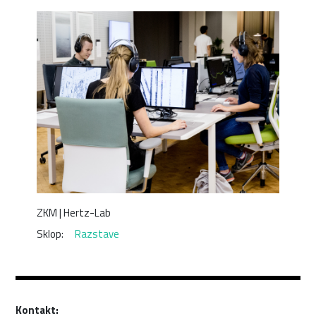
ZKM | Hertz-Lab
Razstave
Kontakt: