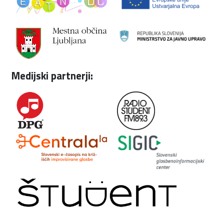
Medijski partnerji: