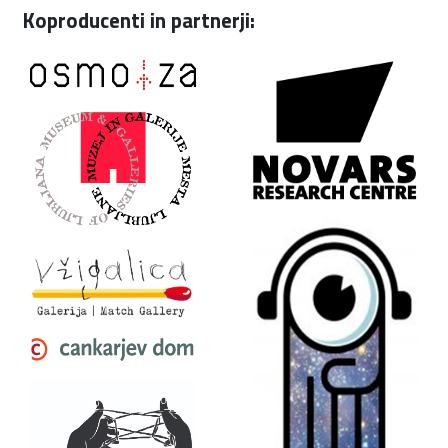
Koproducenti in partnerji: